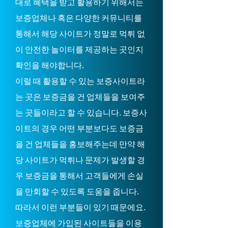
대로 혜택을 받고 활용하기 위해서는
보증업체나 혹은 다양한 커뮤니티를
통해서 해당 사이트가 정말로 먹튀 없
이 안전한 놀이터를 제공하는 곳인지
확인을 해야합니다.
이럴 때 활용할 수 있는 보증사이트라
는 곳은 보증금을 건 업체들을 보여주
는 곳들이라고 할 수 있습니다. 보증사
이트의 경우 어떤 부분보다도 보증금
을 건 업체들을 홍보해주는데 만약 해
당 사이트가 먹튀나 문제가 발생할 경
우 보증금을 통해서 고객들에게 손실
을 만회할 수 있도록 도움을 줍니다.
따라서 이런 부분들이 있기 때문에요.
보증업체에 가입된 사이트들을 이용