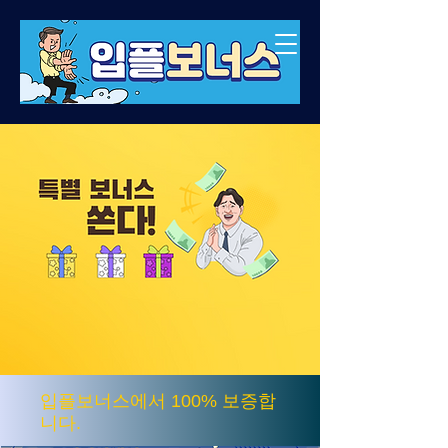
입플보너스에서 100% 보증합
니다.