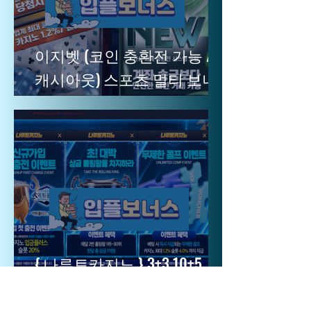
이지벳 (코인 충환전 가능 /
캐시아웃) 스포츠 멀티 보너
스 5% 최대 당첨금 무제한 카
지노1.2% 슬롯3% 콤프
{ 나루토카지노 } 3+3 10+5
20+8 30+12 50+20 100+40 가
입첫충 70% 무제한 콤프 이