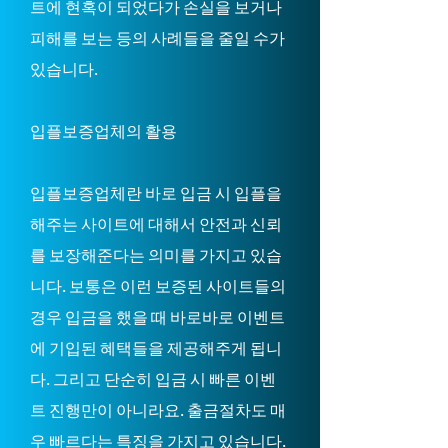
트에 현혹이 되었다가 손실을 보거나
피해를 보는 등의 사례들을 줄일 수가
있습니다.
입플보증업체의 활용
입플보증업체란 바로 입금 시 입플을
해주는 사이트에 대해서 안전과 신뢰
를 보장해준다는 의미를 가지고 있습
니다. 보통은 이런 보증된 사이트들의
경우 입금을 했을 때 바로바로 이벤트
에 기입된 혜택들을 제공해주게 됩니
다. 그리고 단순히 입금 시 빠른 이벤
트 진행만이 아니라요. 출금절차도 매
우 빠르다는 특징을 가지고 있습니다.