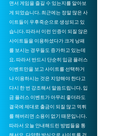
면서 게임을 즐길 수 있는지를 알아보
게 되었습니다. 최근에는 정말 많은 사
이트들이 우후죽순으로 생성되고 있
습니다. 따라서 이런 인증이 되질 않은
사이트들을 이용하셨다가 크게 낭패
를 보시는 경우들도 증가하고 있는데
요. 따라서 반드시 단순히 입금 플러스
이벤트만을 보고 사이트를 선택하거
나 이용하시는 것은 지양해야 한다고
다시 한 번 강조해서 말씀드립니다. 입
금 플러스 이벤트가 아무리 좋더라도
결국에 제대로 출금이 되질 않고 먹튀
를 해버리면 소용이 없기 때문입니다.
따라서 오늘 안내해드린 방법들을 통
해서요. 다양한 방식으로 사이트를 검