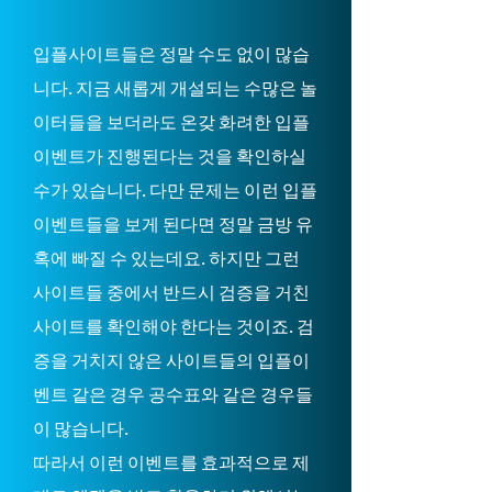
입플사이트들은 정말 수도 없이 많습
니다. 지금 새롭게 개설되는 수많은 놀
이터들을 보더라도 온갖 화려한 입플
이벤트가 진행된다는 것을 확인하실
수가 있습니다. 다만 문제는 이런 입플
이벤트들을 보게 된다면 정말 금방 유
혹에 빠질 수 있는데요. 하지만 그런
사이트들 중에서 반드시 검증을 거친
사이트를 확인해야 한다는 것이죠. 검
증을 거치지 않은 사이트들의 입플이
벤트 같은 경우 공수표와 같은 경우들
이 많습니다.
따라서 이런 이벤트를 효과적으로 제