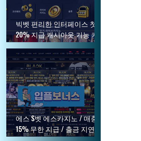
빅벳 편리한 인터페이스 첫충
20% 지급 캐시아웃 기능 카
지노, 슬롯2% 콤프 5% 매일
페이백
에스 S벳 에스카지노 / 매충
15% 무한 지급 / 출금 지연 시
2배 보상!!! / 테더 수수료 무한