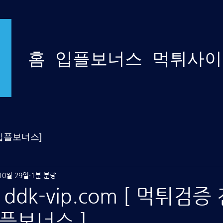
홈
입플보너스
먹튀사이
입플보너스]
10월 29일
1분 분량
ddk-vip.com [ 먹튀검증
플보너스 ]