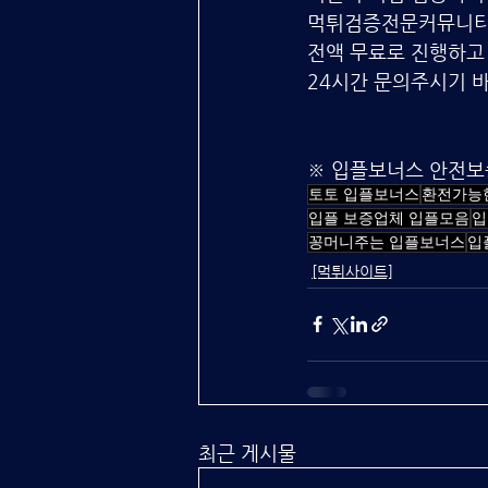
먹튀검증전문커뮤니티
전액 무료로 진행하고 
24시간 문의주시기 
※ 입플보너스 안전보
토토 입플보너스
환전가능
입플 보증업체 입플모음
입
꽁머니주는 입플보너스
입
[먹튀사이트]
최근 게시물