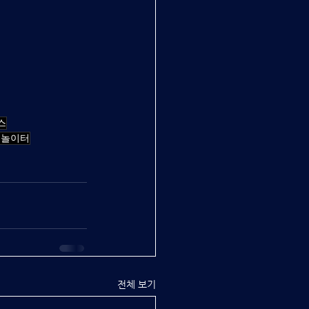
스
플놀이터
전체 보기