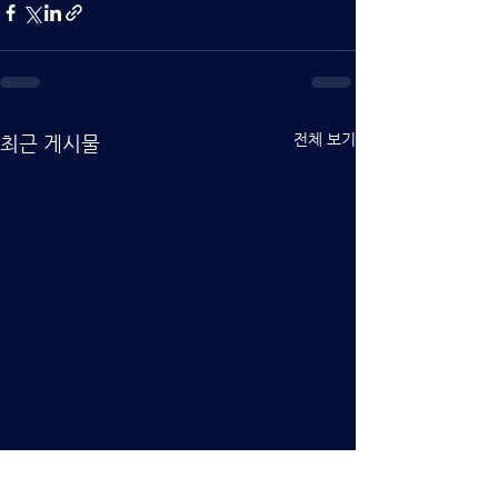
전체 보기
최근 게시물