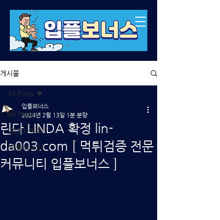
게시물
All Posts
입플보너스
All Posts
2024년 2월 13일
1분 분량
린다 LINDA 확정 lin-
[먹튀사이트]
da003.com [ 먹튀검증 전문
[입플보너스]
커뮤니티 입플보너스 ]