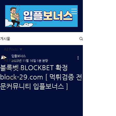
게시물
All Posts
입플보너스
All Posts
2023년 11월 16일
1분 분량
블록벳 BLOCKBET 확정
[먹튀사이트]
block-29.com [ 먹튀검증 전
[입플보너스]
문커뮤니티 입플보너스 ]