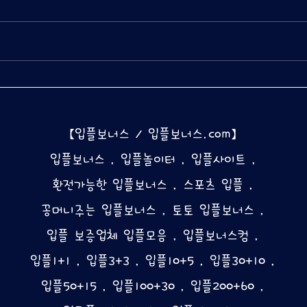
에이앤드 A AND 확정
남대
and9999.com [ 먹튀검증 전
nam
문커뮤니티 입플보너스 ]
문커
【입플보너스 / 입플보너스.com】
입플보너스 , 입플놀이터 , 입플사이트 ,
환전가능한 입플보너스 , 스포츠 입플 ,
꽁머니주는 입플보너스 , 토토 입플보너스 ,
입플 보증업체 입플모음 , 입플보너스컴 ,
입플1+1 , 입플3+3 , 입플10+5 , 입플30+10 ,
입플50+15 , 입플100+30 , 입플200+60 ,