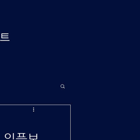
트
티 입플보