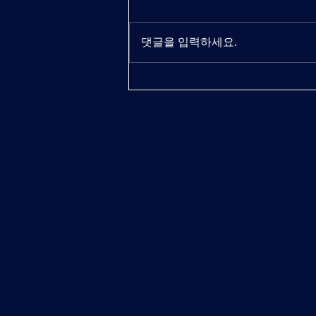
댓글을 입력하세요.
P ROP 확정 p-019.com [ 먹튀
검증 전문커뮤니티 입플보너스
]