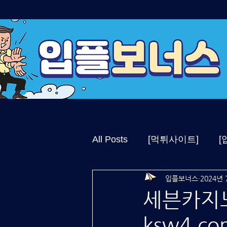
All Posts
[먹튀사이트]
[
입플보너스
2024년 
세븐카지노 
ksw4.