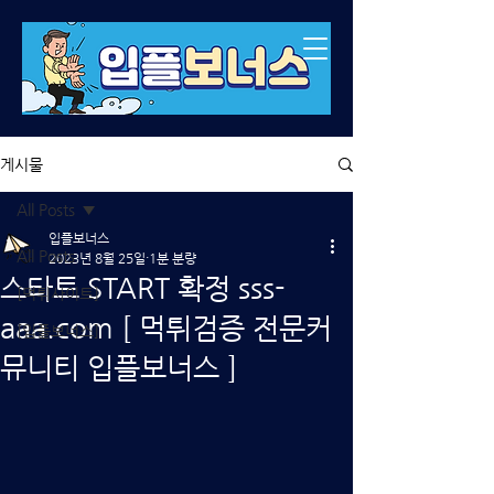
게시물
All Posts
입플보너스
All Posts
2023년 8월 25일
1분 분량
스타트 START 확정 sss-
[먹튀사이트]
aaa.com [ 먹튀검증 전문커
[입플보너스]
뮤니티 입플보너스 ]