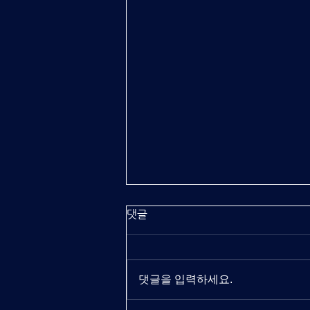
댓글
댓글을 입력하세요.