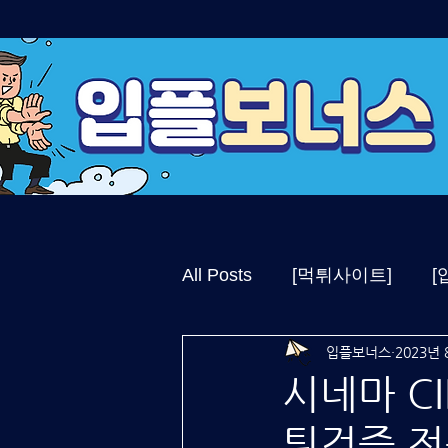
All Posts
[먹튀사이트]
[
입플보너스
2023년 
시네마 CI
튀검증 전