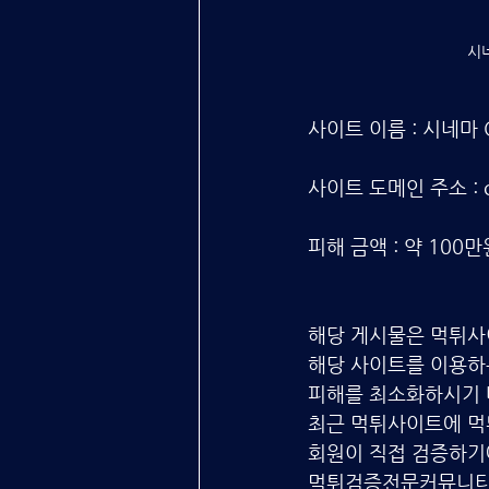
시네
사이트 이름 : 시네마 
사이트 도메인 주소 : c
피해 금액 : 약 100만
해당 게시물은 먹튀사
해당 사이트를 이용하
피해를 최소화하시기 
최근 먹튀사이트에 먹
회원이 직접 검증하기
먹튀검증전문커뮤니티