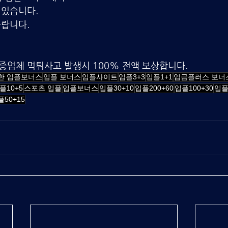
있습니다. 
바랍니다.
증업체 먹튀사고 발생시 100% 전액 보상합니다.
한 입플보너스
입플 보너스
입플사이트
입플3+3
입플1+1
입금플러스 보너
플10+5
스포츠 입플
입플보너스
입플30+10
입플200+60
입플100+30
입
플50+15