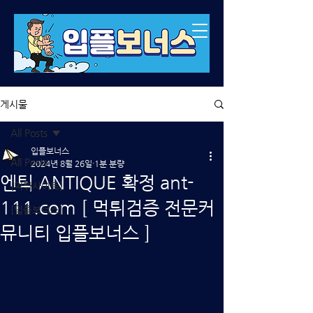
게시물
All Posts
입플보너스
All Posts
2024년 8월 26일
1분 분량
엔틱 ANTIQUE 확정 ant-
[먹튀사이트]
111.com [ 먹튀검증 전문커
[입플보너스]
뮤니티 입플보너스 ]