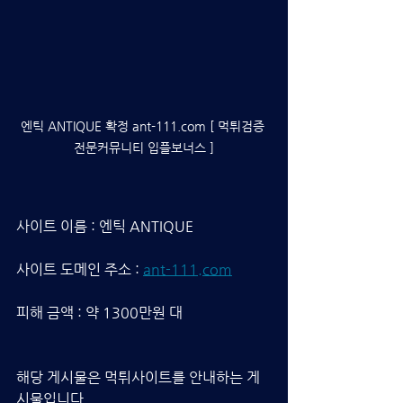
엔틱 ANTIQUE 확정 ant-111.com [ 먹튀검증 
전문커뮤니티 입플보너스 ]
사이트 이름 : 엔틱 ANTIQUE
사이트 도메인 주소 : 
ant-111.com
피해 금액 : 약 1300만원 대
해당 게시물은 먹튀사이트를 안내하는 게
시물입니다.