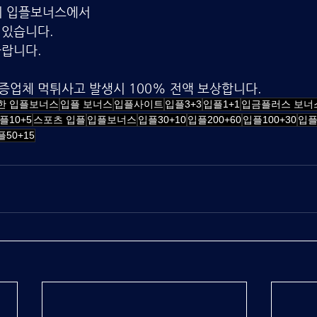
 입플보너스에서 
있습니다. 
바랍니다.
증업체 먹튀사고 발생시 100% 전액 보상합니다.
한 입플보너스
입플 보너스
입플사이트
입플3+3
입플1+1
입금플러스 보너
플10+5
스포츠 입플
입플보너스
입플30+10
입플200+60
입플100+30
입
플50+15