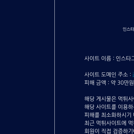
인스타그
사이트 이름 : 인스타그
사이트 도메인 주소 : 
피해 금액 : 약 30만원
해당 게시물은 먹튀사
해당 사이트를 이용하
피해를 최소화하시기 
최근 먹튀사이트에 먹
회원이 직접 검증하기