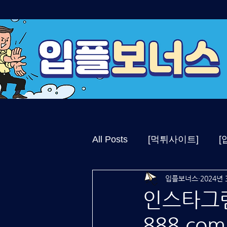
All Posts
[먹튀사이트]
[
입플보너스
2024년 
인스타그램 
888.c