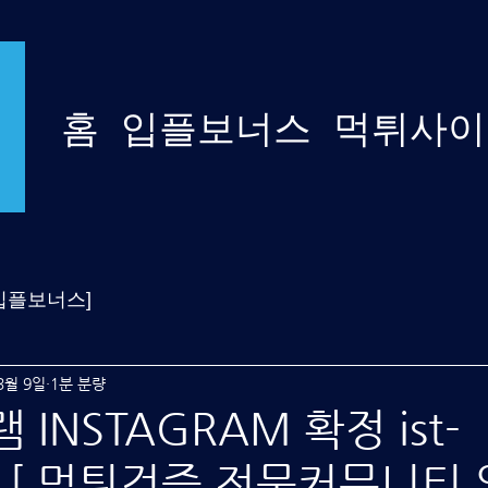
홈
입플보너스
먹튀사이
입플보너스]
3월 9일
1분 분량
INSTAGRAM 확정 ist-
om [ 먹튀검증 전문커뮤니티