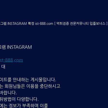
램 INSTAGRAM 확정 ist-888.com [ 먹튀검증 전문커뮤니티 입플보너스 ]
램 INSTAGRAM
ist-888.com
 대
이트를 안내하는 게시물입니다.
는 회원님들은 이용을 중단하시고 
바랍니다. 
튀방법이 다양합니다. 
에는 정보가 부족하며 이를 