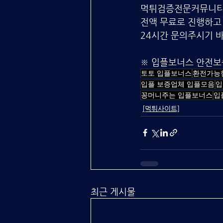
먹튀검증전문커뮤니티
전액 무료로 진행하고 
24시간 문의주시기 
※ 입플보너스 안전보
토토 입플보너스
환전가능
입플 보증업체 입플모음
입
꽁머니주는 입플보너스
입
[먹튀사이트]
최근 게시물