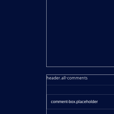
header.all-comments
comment-box.placeholder