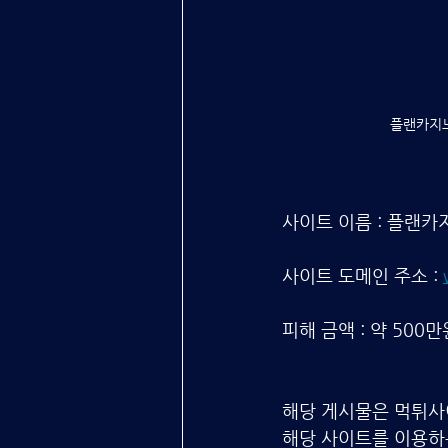
플랜카지노 
사이트 이름 : 플랜카지
사이트 도메인 주소 : 
피해 금액 : 약 500만
해당 게시물은 먹튀사
해당 사이트를 이용하