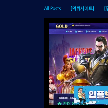
All Posts
[먹튀사이트]
[