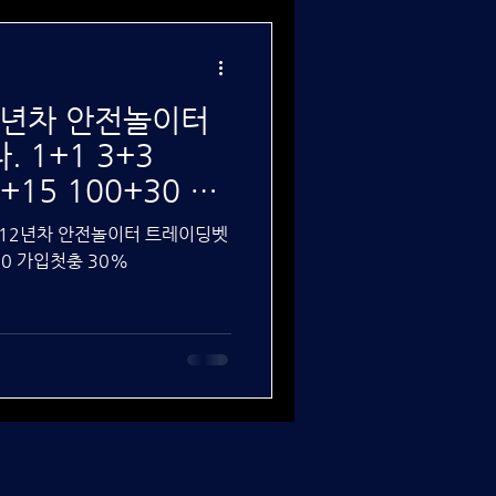
12년차 안전놀이터
 1+1 3+3
0+15 100+30 가
 』 12년차 안전놀이터 트레이딩벳
+10 가입첫충 30%