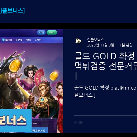
입플보너스]
입플보너스
2023년 11월 9일
1분 분량
골드 GOLD 확정 b
먹튀검증 전문커
]
골드 GOLD 확정 biaslkhn
플보너스 ]