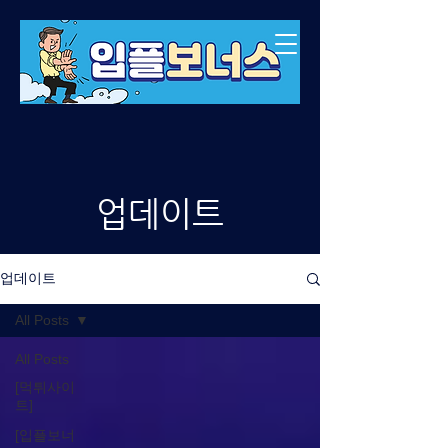
​업데이트
업데이트
All Posts
All Posts
[먹튀사이
트]
[입플보너